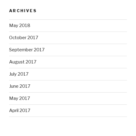
ARCHIVES
May 2018
October 2017
September 2017
August 2017
July 2017
June 2017
May 2017
April 2017