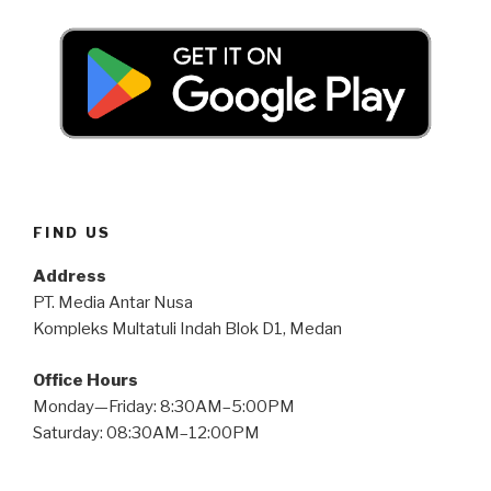
FIND US
Address
PT. Media Antar Nusa
Kompleks Multatuli Indah Blok D1, Medan
Office Hours
Monday—Friday: 8:30AM–5:00PM
Saturday: 08:30AM–12:00PM